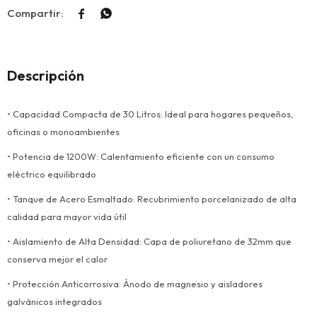


Descripción
• Capacidad Compacta de 30 Litros: Ideal para hogares pequeños,
oficinas o monoambientes
• Potencia de 1200W: Calentamiento eficiente con un consumo
eléctrico equilibrado
• Tanque de Acero Esmaltado: Recubrimiento porcelanizado de alta
calidad para mayor vida útil
• Aislamiento de Alta Densidad: Capa de poliuretano de 32mm que
conserva mejor el calor
• Protección Anticorrosiva: Ánodo de magnesio y aisladores
galvánicos integrados