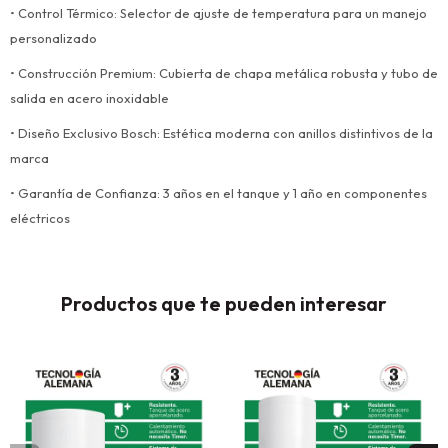
• Control Térmico: Selector de ajuste de temperatura para un manejo
personalizado
• Construcción Premium: Cubierta de chapa metálica robusta y tubo de
salida en acero inoxidable
• Diseño Exclusivo Bosch: Estética moderna con anillos distintivos de la
marca
• Garantía de Confianza: 3 años en el tanque y 1 año en componentes
eléctricos
Productos que te pueden interesar